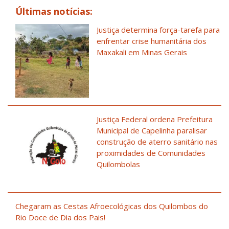
Últimas notícias:
Justiça determina força-tarefa para
enfrentar crise humanitária dos
Maxakali em Minas Gerais
Justiça Federal ordena Prefeitura
Municipal de Capelinha paralisar
construção de aterro sanitário nas
proximidades de Comunidades
Quilombolas
Chegaram as Cestas Afroecológicas dos Quilombos do
Rio Doce de Dia dos Pais!