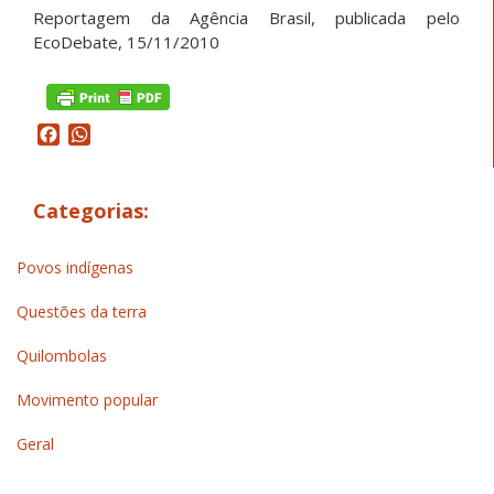
Reportagem da Agência Brasil, publicada pelo
EcoDebate, 15/11/2010
Facebook
WhatsApp
Categorias:
Povos indígenas
Questões da terra
Quilombolas
Movimento popular
Geral