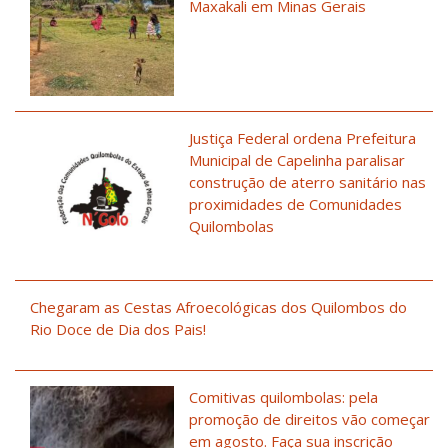
Maxakali em Minas Gerais
Justiça Federal ordena Prefeitura
Municipal de Capelinha paralisar
construção de aterro sanitário nas
proximidades de Comunidades
Quilombolas
Chegaram as Cestas Afroecológicas dos Quilombos do
Rio Doce de Dia dos Pais!
Comitivas quilombolas: pela
promoção de direitos vão começar
em agosto. Faça sua inscrição