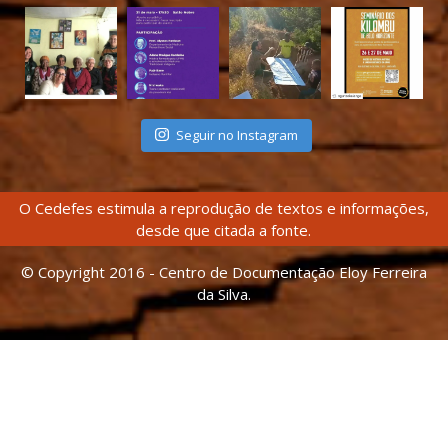
Seguir no Instagram
O Cedefes estimula a reprodução de textos e informações,
desde que citada a fonte.
© Copyright 2016 - Centro de Documentação Eloy Ferreira
da Silva.