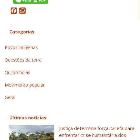
Facebook
WhatsApp
Categorias:
Povos indígenas
Questões da terra
Quilombolas
Movimento popular
Geral
Últimas notícias:
Justiça determina força-tarefa para
enfrentar crise humanitária dos