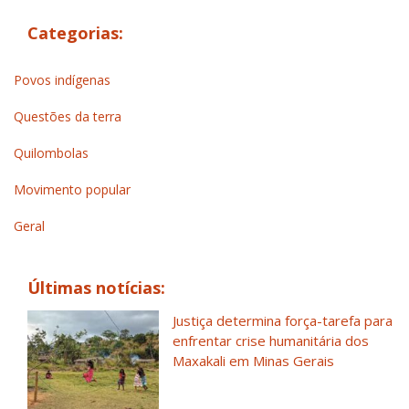
Categorias:
Povos indígenas
Questões da terra
Quilombolas
Movimento popular
Geral
Últimas notícias:
Justiça determina força-tarefa para
enfrentar crise humanitária dos
Maxakali em Minas Gerais