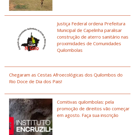
Justiça Federal ordena Prefeitura
Municipal de Capelinha paralisar
construção de aterro sanitário nas
proximidades de Comunidades
Quilombolas
Chegaram as Cestas Afroecológicas dos Quilombos do
Rio Doce de Dia dos Pais!
Comitivas quilombolas: pela
promoção de direitos vão começar
em agosto. Faça sua inscrição