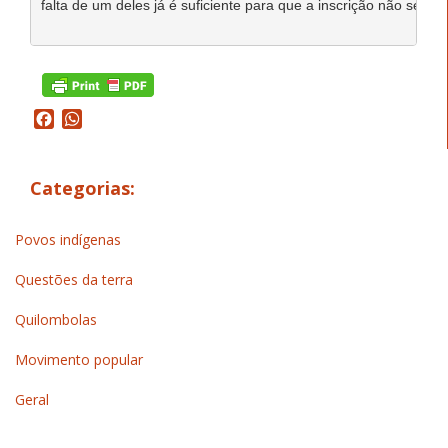
falta de um deles já é suficiente para que a inscrição não seja ace
Facebook
WhatsApp
Categorias:
Povos indígenas
Questões da terra
Quilombolas
Movimento popular
Geral