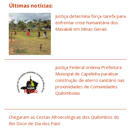
Últimas notícias:
Justiça determina força-tarefa para
enfrentar crise humanitária dos
Maxakali em Minas Gerais
Justiça Federal ordena Prefeitura
Municipal de Capelinha paralisar
construção de aterro sanitário nas
proximidades de Comunidades
Quilombolas
Chegaram as Cestas Afroecológicas dos Quilombos do
Rio Doce de Dia dos Pais!