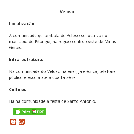
Veloso
Localização:
A comunidade quilombola de Veloso se localiza no
município de Pitangui, na região centro-oeste de Minas
Gerais.
Infra-estrutura:
Na comunidade do Veloso há energia elétrica, telefone
público e escola até a quarta-série.
Cultura:
Há na comunidade a festa de Santo Antônio.
Facebook
WhatsApp