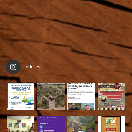
cedefes_