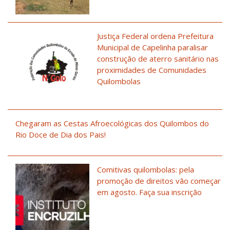
Justiça Federal ordena Prefeitura
Municipal de Capelinha paralisar
construção de aterro sanitário nas
proximidades de Comunidades
Quilombolas
Chegaram as Cestas Afroecológicas dos Quilombos do
Rio Doce de Dia dos Pais!
Comitivas quilombolas: pela
promoção de direitos vão começar
em agosto. Faça sua inscrição