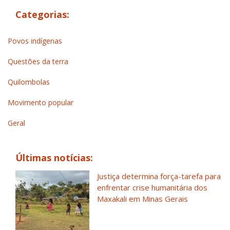
Categorias:
Povos indígenas
Questões da terra
Quilombolas
Movimento popular
Geral
Últimas notícias:
Justiça determina força-tarefa para
enfrentar crise humanitária dos
Maxakali em Minas Gerais