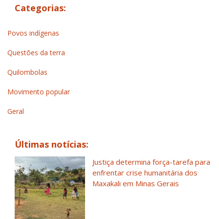
Categorias:
Povos indígenas
Questões da terra
Quilombolas
Movimento popular
Geral
Últimas notícias:
Justiça determina força-tarefa para
enfrentar crise humanitária dos
Maxakali em Minas Gerais