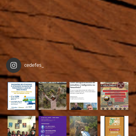
cedefes_