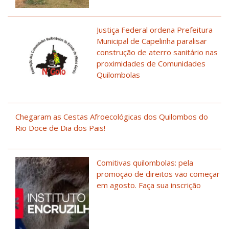
Justiça Federal ordena Prefeitura
Municipal de Capelinha paralisar
construção de aterro sanitário nas
proximidades de Comunidades
Quilombolas
Chegaram as Cestas Afroecológicas dos Quilombos do
Rio Doce de Dia dos Pais!
Comitivas quilombolas: pela
promoção de direitos vão começar
em agosto. Faça sua inscrição