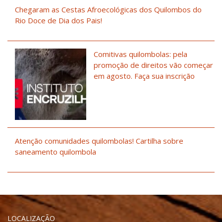
Chegaram as Cestas Afroecológicas dos Quilombos do
Rio Doce de Dia dos Pais!
Comitivas quilombolas: pela
promoção de direitos vão começar
em agosto. Faça sua inscrição
Atenção comunidades quilombolas! Cartilha sobre
saneamento quilombola
LOCALIZAÇÃO