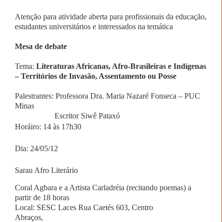
Atenção para atividade aberta para profissionais da educação,
estudantes universitários e interessados na temática
Mesa de debate
Tema:
Literaturas Africanas, Afro-Brasileiras e Indígenas
– Territórios de Invasão, Assentamento ou Posse
Palestrantes: Professora Dra. Maria Nazaré Fonseca – PUC
Minas
Escritor Siwê Pataxó
Horáiro: 14 às 17h30
Dia: 24/05/12
Sarau Afro Literário
Coral Agbara e a Artista Carladréia (recitando poemas) a
partir de 18 horas
Local: SESC Laces Rua Caetés 603, Centro
Abraços,