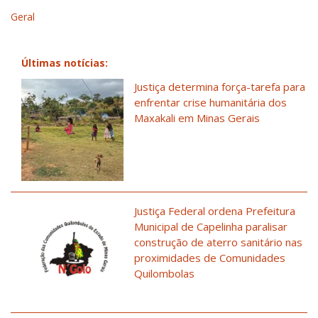
Geral
Últimas notícias:
Justiça determina força-tarefa para
enfrentar crise humanitária dos
Maxakali em Minas Gerais
Justiça Federal ordena Prefeitura
Municipal de Capelinha paralisar
construção de aterro sanitário nas
proximidades de Comunidades
Quilombolas