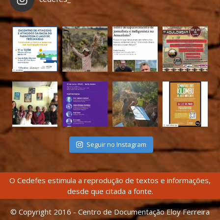
Seguir no Instagram
O Cedefes estimula a reprodução de textos e informações,
desde que citada a fonte.
© Copyright 2016 - Centro de Documentação Eloy Ferreira