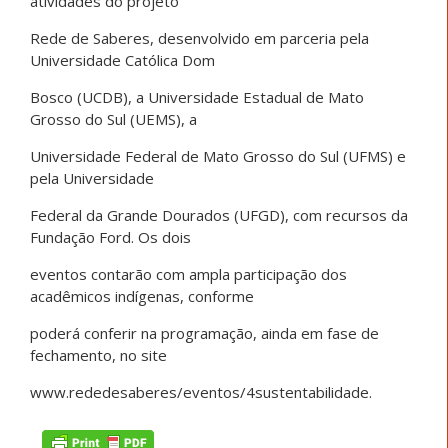
atividades do projeto
Rede de Saberes, desenvolvido em parceria pela
Universidade Católica Dom
Bosco (UCDB), a Universidade Estadual de Mato
Grosso do Sul (UEMS), a
Universidade Federal de Mato Grosso do Sul (UFMS) e
pela Universidade
Federal da Grande Dourados (UFGD), com recursos da
Fundação Ford. Os dois
eventos contarão com ampla participação dos
acadêmicos indígenas, conforme
poderá conferir na programação, ainda em fase de
fechamento, no site
www.rededesaberes/eventos/4sustentabilidade.