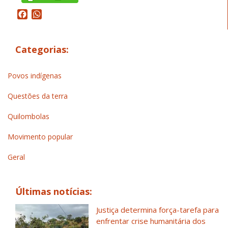
Facebook
WhatsApp
Categorias:
Povos indígenas
Questões da terra
Quilombolas
Movimento popular
Geral
Últimas notícias:
Justiça determina força-tarefa para
enfrentar crise humanitária dos