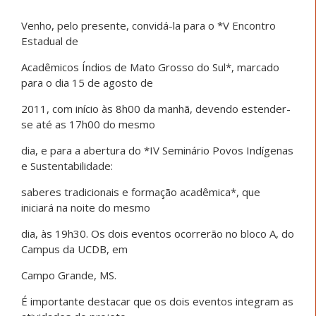
Venho, pelo presente, convidá-la para o *V Encontro
Estadual de
Acadêmicos Índios de Mato Grosso do Sul*, marcado
para o dia 15 de agosto de
2011, com início às 8h00 da manhã, devendo estender-
se até as 17h00 do mesmo
dia, e para a abertura do *IV Seminário Povos Indígenas
e Sustentabilidade:
saberes tradicionais e formação acadêmica*, que
iniciará na noite do mesmo
dia, às 19h30. Os dois eventos ocorrerão no bloco A, do
Campus da UCDB, em
Campo Grande, MS.
É importante destacar que os dois eventos integram as