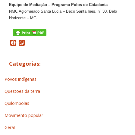
Equipe de Mediação – Programa Pólos de Cidadania
NMC Aglomerado Santa Lúcia – Beco Santa Inês, nº 30. Belo
Horizonte – MG
Facebook
WhatsApp
Categorias:
Povos indígenas
Questões da terra
Quilombolas
Movimento popular
Geral