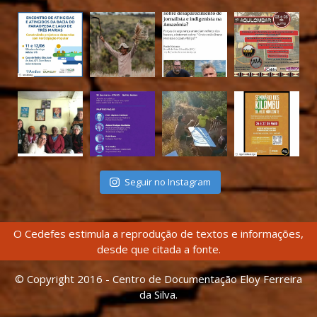
Seguir no Instagram
O Cedefes estimula a reprodução de textos e informações,
desde que citada a fonte.
© Copyright 2016 - Centro de Documentação Eloy Ferreira
da Silva.