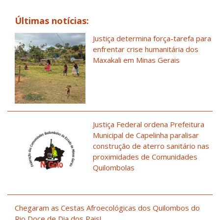
Últimas notícias:
Justiça determina força-tarefa para
enfrentar crise humanitária dos
Maxakali em Minas Gerais
Justiça Federal ordena Prefeitura
Municipal de Capelinha paralisar
construção de aterro sanitário nas
proximidades de Comunidades
Quilombolas
Chegaram as Cestas Afroecológicas dos Quilombos do
Rio Doce de Dia dos Pais!