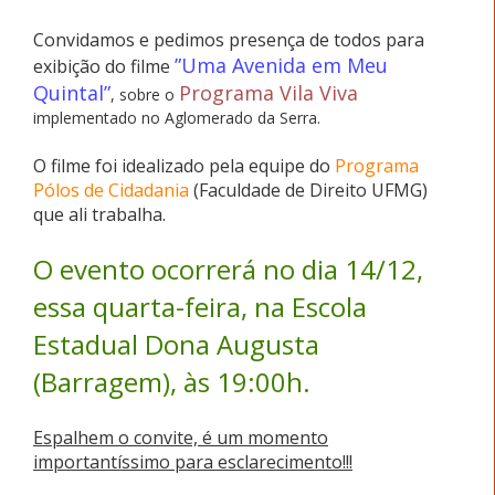
Convidamos e pedimos presença de todos para
”Uma Avenida em Meu
exibição do filme
Quintal”
Programa Vila Viva
, sobre o
implementado no Aglomerado da Serra.
O filme foi idealizado pela equipe do
Programa
Pólos de Cidadania
(Faculdade de Direito UFMG)
que ali trabalha.
O evento ocorrerá no dia 14/12,
essa quarta-feira, na Escola
Estadual Dona Augusta
(Barragem), às 19:00h.
Espalhem o convite, é um momento
importantíssimo para esclarecimento!!!