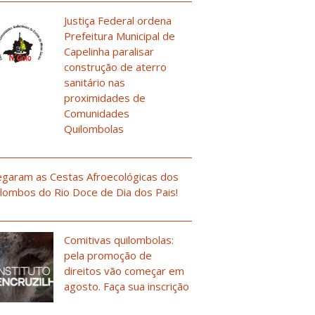
Justiça Federal ordena
Prefeitura Municipal de
Capelinha paralisar
construção de aterro
sanitário nas
proximidades de
Comunidades
Quilombolas
garam as Cestas Afroecológicas dos
lombos do Rio Doce de Dia dos Pais!
Comitivas quilombolas:
pela promoção de
direitos vão começar em
agosto. Faça sua inscrição