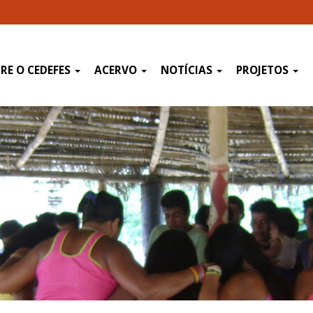
RE O CEDEFES
ACERVO
NOTÍCIAS
PROJETOS