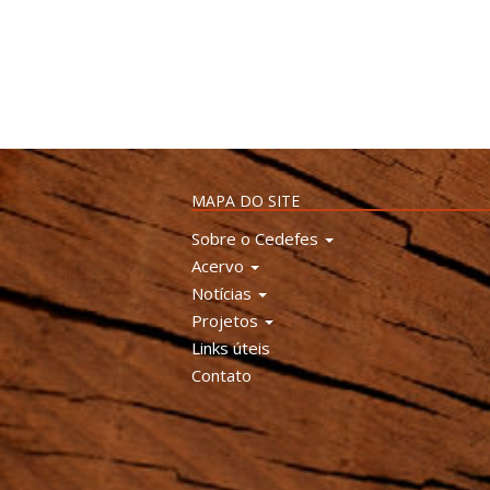
MAPA DO SITE
Sobre o Cedefes
Acervo
Notícias
Projetos
Links úteis
Contato