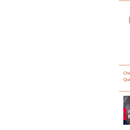
Che
Qui