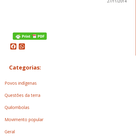
27/11/2014
Facebook
WhatsApp
Categorias:
Povos indígenas
Questões da terra
Quilombolas
Movimento popular
Geral