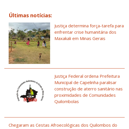
Últimas notícias:
Justiça determina força-tarefa para
enfrentar crise humanitária dos
Maxakali em Minas Gerais
Justiça Federal ordena Prefeitura
Municipal de Capelinha paralisar
construção de aterro sanitário nas
proximidades de Comunidades
Quilombolas
Chegaram as Cestas Afroecológicas dos Quilombos do