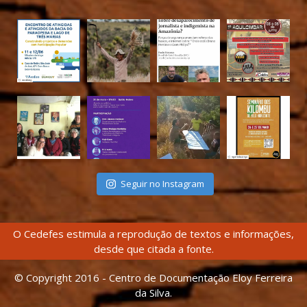
Seguir no Instagram
O Cedefes estimula a reprodução de textos e informações,
desde que citada a fonte.
© Copyright 2016 - Centro de Documentação Eloy Ferreira
da Silva.