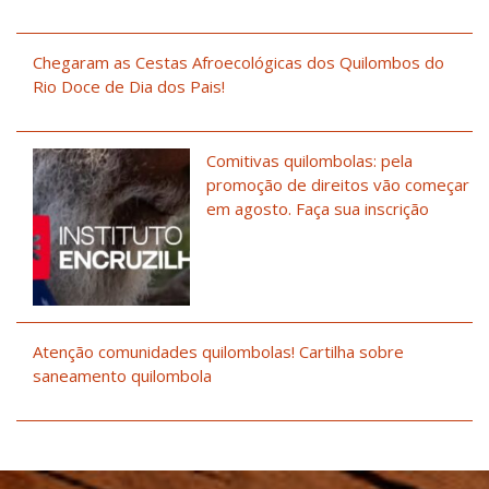
Chegaram as Cestas Afroecológicas dos Quilombos do
Rio Doce de Dia dos Pais!
Comitivas quilombolas: pela
promoção de direitos vão começar
em agosto. Faça sua inscrição
Atenção comunidades quilombolas! Cartilha sobre
saneamento quilombola