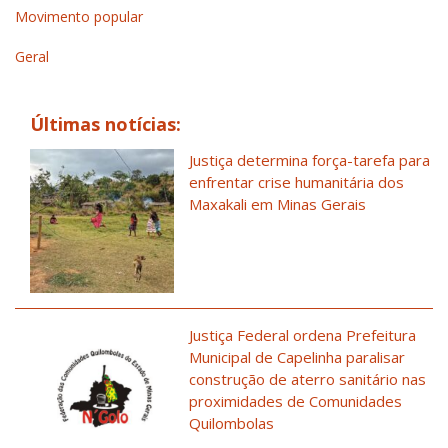
Movimento popular
Geral
Últimas notícias:
Justiça determina força-tarefa para
enfrentar crise humanitária dos
Maxakali em Minas Gerais
Justiça Federal ordena Prefeitura
Municipal de Capelinha paralisar
construção de aterro sanitário nas
proximidades de Comunidades
Quilombolas