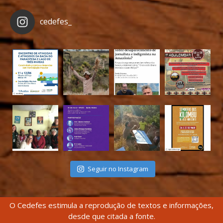
cedefes_
Seguir no Instagram
O Cedefes estimula a reprodução de textos e informações,
desde que citada a fonte.