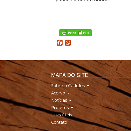
Facebook
WhatsApp
MAPA DO SITE
Sobre o Cedefes
Acervo
Notícias
Projetos
Links úteis
Contato