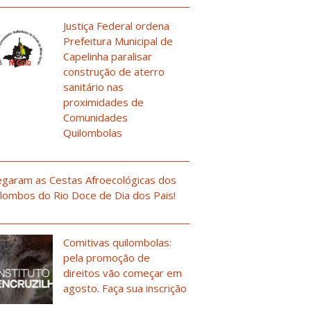
Justiça Federal ordena
Prefeitura Municipal de
Capelinha paralisar
construção de aterro
sanitário nas
proximidades de
Comunidades
Quilombolas
garam as Cestas Afroecológicas dos
lombos do Rio Doce de Dia dos Pais!
Comitivas quilombolas:
pela promoção de
direitos vão começar em
agosto. Faça sua inscrição