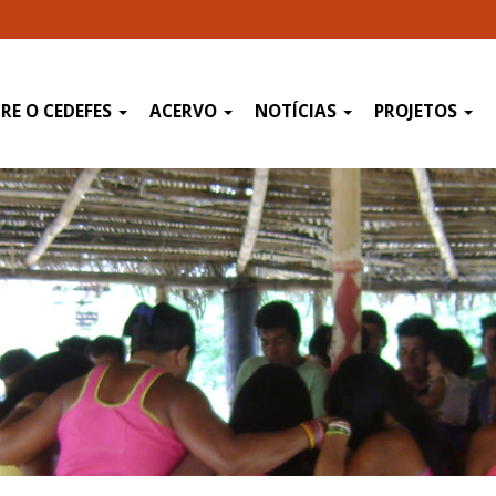
RE O CEDEFES
ACERVO
NOTÍCIAS
PROJETOS