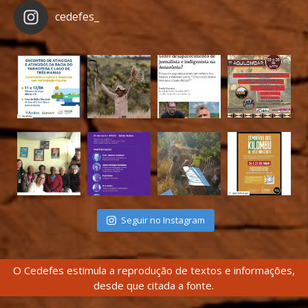
cedefes_
Seguir no Instagram
O Cedefes estimula a reprodução de textos e informações,
desde que citada a fonte.