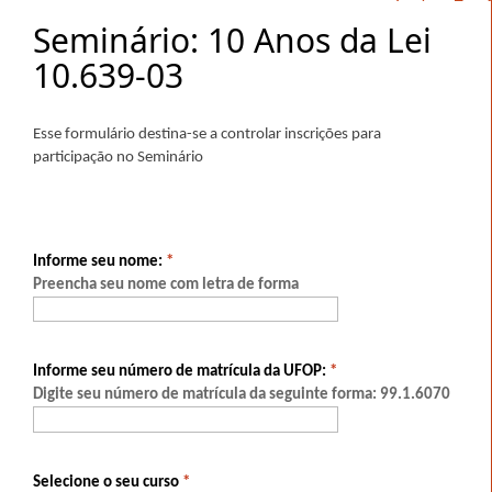
Seminário: 10 Anos da Lei
10.639-03
Esse formulário destina-se a controlar inscrições para 
participação no Seminário
Informe seu nome:
*
Preencha seu nome com letra de forma
Informe seu número de matrícula da UFOP:
*
Digite seu número de matrícula da seguinte forma: 99.1.6070
Selecione o seu curso
*