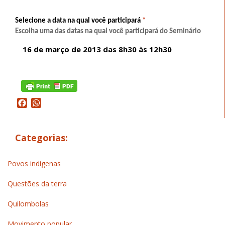
Selecione a data na qual você participará
*
Escolha uma das datas na qual você participará do Seminário
16 de março de 2013 das 8h30 às 12h30
Facebook
WhatsApp
Categorias:
Povos indígenas
Questões da terra
Quilombolas
Movimento popular