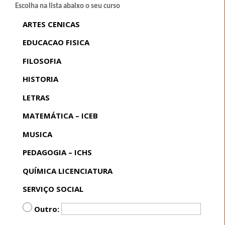
Escolha na lista abaixo o seu curso
ARTES CENICAS
EDUCACAO FISICA
FILOSOFIA
HISTORIA
LETRAS
MATEMÁTICA – ICEB
MUSICA
PEDAGOGIA – ICHS
QUÍMICA LICENCIATURA
SERVIÇO SOCIAL
Outro: