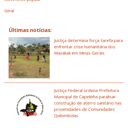
Geral
Últimas notícias:
Justiça determina força-tarefa para
enfrentar crise humanitária dos
Maxakali em Minas Gerais
Justiça Federal ordena Prefeitura
Municipal de Capelinha paralisar
construção de aterro sanitário nas
proximidades de Comunidades
Quilombolas