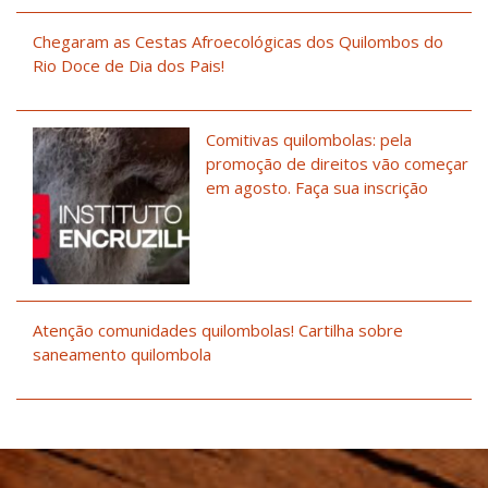
Chegaram as Cestas Afroecológicas dos Quilombos do
Rio Doce de Dia dos Pais!
Comitivas quilombolas: pela
promoção de direitos vão começar
em agosto. Faça sua inscrição
Atenção comunidades quilombolas! Cartilha sobre
saneamento quilombola