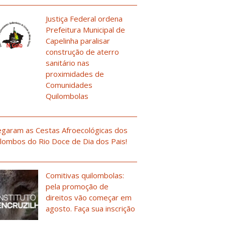
Justiça Federal ordena
Prefeitura Municipal de
Capelinha paralisar
construção de aterro
sanitário nas
proximidades de
Comunidades
Quilombolas
garam as Cestas Afroecológicas dos
lombos do Rio Doce de Dia dos Pais!
Comitivas quilombolas:
pela promoção de
direitos vão começar em
agosto. Faça sua inscrição