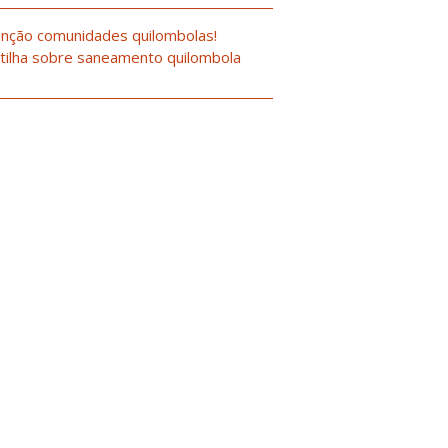
nção comunidades quilombolas!
tilha sobre saneamento quilombola