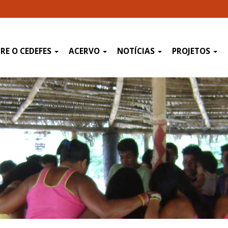
RE O CEDEFES
ACERVO
NOTÍCIAS
PROJETOS