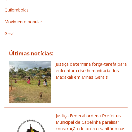
Quilombolas
Movimento popular
Geral
Últimas notícias:
Justiça determina força-tarefa para
enfrentar crise humanitária dos
Maxakali em Minas Gerais
Justiça Federal ordena Prefeitura
Municipal de Capelinha paralisar
construção de aterro sanitário nas