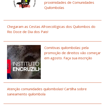
proximidades de Comunidades
Quilombolas
Chegaram as Cestas Afroecológicas dos Quilombos do
Rio Doce de Dia dos Pais!
Comitivas quilombolas: pela
promoção de direitos vão começar
em agosto. Faça sua inscrição
Atenção comunidades quilombolas! Cartilha sobre
saneamento quilombola