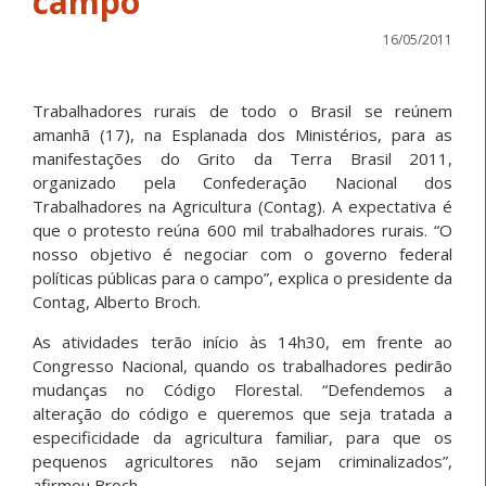
campo
16/05/2011
Trabalhadores rurais de todo o Brasil se reúnem
amanhã (17), na Esplanada dos Ministérios, para as
manifestações do Grito da Terra Brasil 2011,
organizado pela Confederação Nacional dos
Trabalhadores na Agricultura (Contag). A expectativa é
que o protesto reúna 600 mil trabalhadores rurais. “O
nosso objetivo é negociar com o governo federal
políticas públicas para o campo”, explica o presidente da
Contag, Alberto Broch.
As atividades terão início às 14h30, em frente ao
Congresso Nacional, quando os trabalhadores pedirão
mudanças no Código Florestal. “Defendemos a
alteração do código e queremos que seja tratada a
especificidade da agricultura familiar, para que os
pequenos agricultores não sejam criminalizados”,
afirmou Broch.