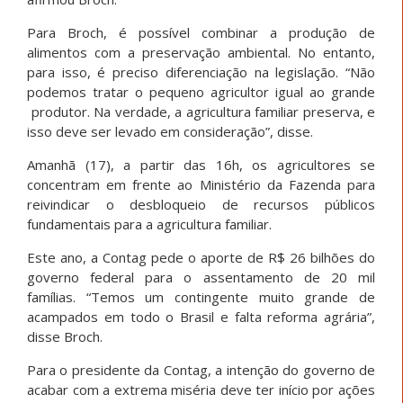
Para Broch, é possível combinar a produção de
alimentos com a preservação ambiental. No entanto,
para isso, é preciso diferenciação na legislação. “Não
podemos tratar o pequeno agricultor igual ao grande
produtor. Na verdade, a agricultura familiar preserva, e
isso deve ser levado em consideração”, disse.
Amanhã (17), a partir das 16h, os agricultores se
concentram em frente ao Ministério da Fazenda para
reivindicar o desbloqueio de recursos públicos
fundamentais para a agricultura familiar.
Este ano, a Contag pede o aporte de R$ 26 bilhões do
governo federal para o assentamento de 20 mil
famílias. “Temos um contingente muito grande de
acampados em todo o Brasil e falta reforma agrária”,
disse Broch.
Para o presidente da Contag, a intenção do governo de
acabar com a extrema miséria deve ter início por ações