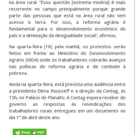
na área rural. “Essa questão [extrema miséria] é mais
recorrente no campo principalmente porque grande
parte das pessoas que está na área rural não tem
acesso à terra. Por isso, a reforma agrária é
fundamental para o desenvolvimento econômico do
país e a diminuição da desigualdade social”, afirmou.
Na quarta-feira (18) pela manhã, os protestos serão
feitos em frente ao Ministério do Desenvolvimento
Agrário (MDA) onde os trabalhadores cobrarão avanços
nas políticas de reforma agrária e de combate à
pobreza.
Ainda na quarta-feira, está prevista uma audiência entre
a presidenta Dilma Rousseff e a direção da Contag, às
15h, no Palácio do Planalto. A Contag espera receber do
governo as respostas às reivindicações dos
trabalhadores rurais entregues em um documento no
dia 1º de abril deste ano.