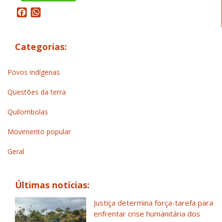
Facebook
WhatsApp
Categorias:
Povos indígenas
Questões da terra
Quilombolas
Movimento popular
Geral
Últimas notícias:
Justiça determina força-tarefa para
enfrentar crise humanitária dos