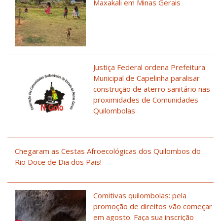
Maxakali em Minas Gerais
Justiça Federal ordena Prefeitura
Municipal de Capelinha paralisar
construção de aterro sanitário nas
proximidades de Comunidades
Quilombolas
Chegaram as Cestas Afroecológicas dos Quilombos do
Rio Doce de Dia dos Pais!
Comitivas quilombolas: pela
promoção de direitos vão começar
em agosto. Faça sua inscrição