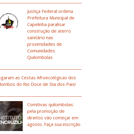
Justiça Federal ordena
Prefeitura Municipal de
Capelinha paralisar
construção de aterro
sanitário nas
proximidades de
Comunidades
Quilombolas
garam as Cestas Afroecológicas dos
lombos do Rio Doce de Dia dos Pais!
Comitivas quilombolas:
pela promoção de
direitos vão começar em
agosto. Faça sua inscrição