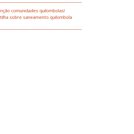
nção comunidades quilombolas!
tilha sobre saneamento quilombola