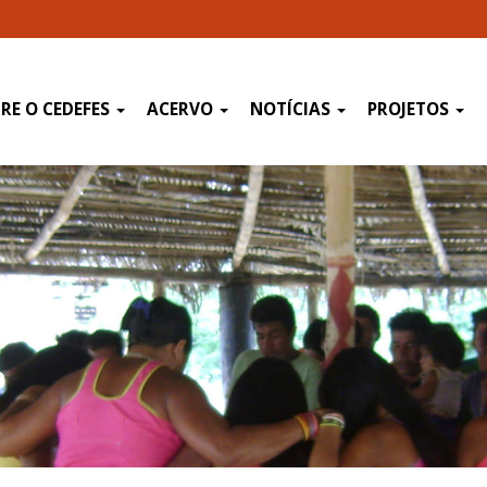
RE O CEDEFES
ACERVO
NOTÍCIAS
PROJETOS