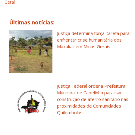
Geral
Últimas notícias:
Justiça determina força-tarefa para
enfrentar crise humanitária dos
Maxakali em Minas Gerais
Justiça Federal ordena Prefeitura
Municipal de Capelinha paralisar
construção de aterro sanitário nas
proximidades de Comunidades
Quilombolas