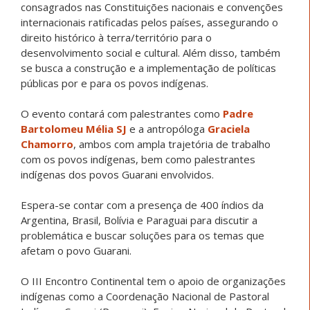
consagrados nas Constituições nacionais e convenções
internacionais ratificadas pelos países, assegurando o
direito histórico à terra/território para o
desenvolvimento social e cultural. Além disso, também
se busca a construção e a implementação de políticas
públicas por e para os povos indígenas.
O evento contará com palestrantes como
Padre
Bartolomeu Mélia SJ
e a antropóloga
Graciela
Chamorro
, ambos com ampla trajetória de trabalho
com os povos indígenas, bem como palestrantes
indígenas dos povos Guarani envolvidos.
Espera-se contar com a presença de 400 índios da
Argentina, Brasil, Bolívia e Paraguai para discutir a
problemática e buscar soluções para os temas que
afetam o povo Guarani.
O III Encontro Continental tem o apoio de organizações
indígenas como a Coordenação Nacional de Pastoral