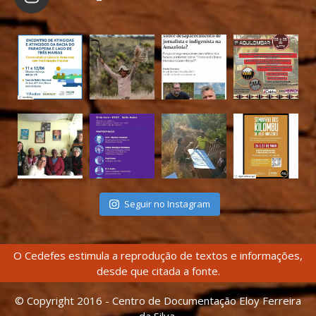
Seguir no Instagram
O Cedefes estimula a reprodução de textos e informações,
desde que citada a fonte.
© Copyright 2016 - Centro de Documentação Eloy Ferreira
da Silva.