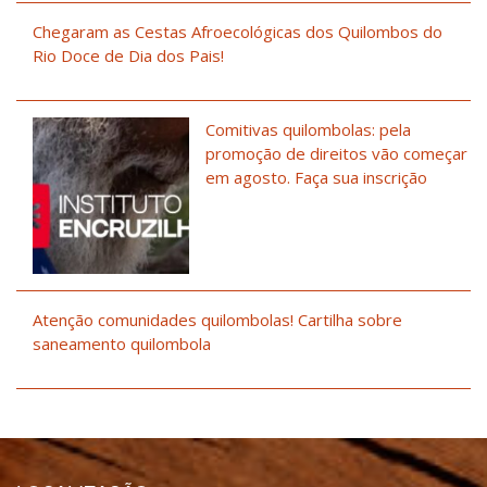
Chegaram as Cestas Afroecológicas dos Quilombos do
Rio Doce de Dia dos Pais!
Comitivas quilombolas: pela
promoção de direitos vão começar
em agosto. Faça sua inscrição
Atenção comunidades quilombolas! Cartilha sobre
saneamento quilombola