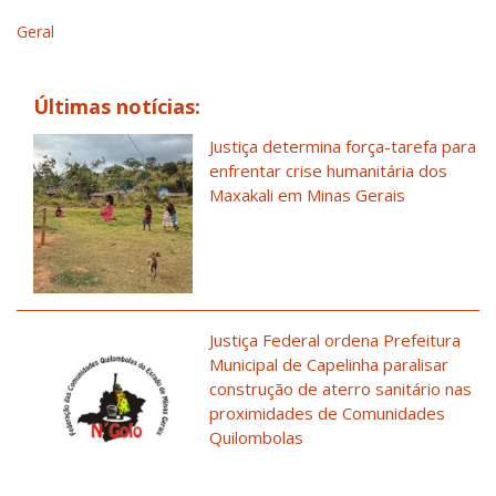
Geral
Últimas notícias:
Justiça determina força-tarefa para
enfrentar crise humanitária dos
Maxakali em Minas Gerais
Justiça Federal ordena Prefeitura
Municipal de Capelinha paralisar
construção de aterro sanitário nas
proximidades de Comunidades
Quilombolas