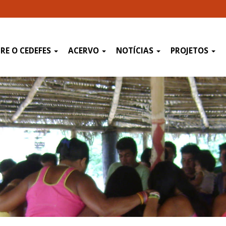
RE O CEDEFES
ACERVO
NOTÍCIAS
PROJETOS