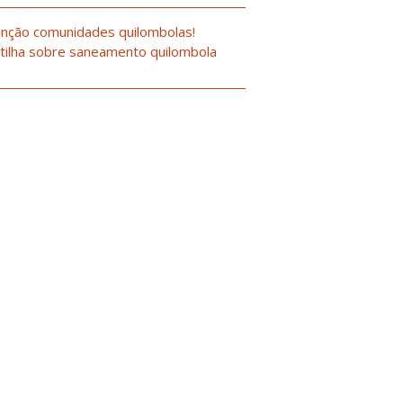
nção comunidades quilombolas!
tilha sobre saneamento quilombola