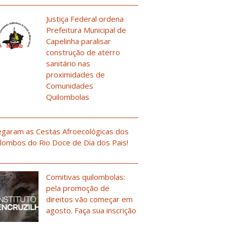
Justiça Federal ordena
Prefeitura Municipal de
Capelinha paralisar
construção de aterro
sanitário nas
proximidades de
Comunidades
Quilombolas
garam as Cestas Afroecológicas dos
lombos do Rio Doce de Dia dos Pais!
Comitivas quilombolas:
pela promoção de
direitos vão começar em
agosto. Faça sua inscrição