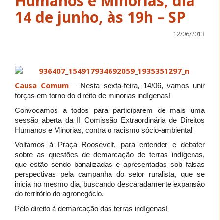
Humanos e Minorias, dia
14 de junho, às 19h – SP
12/06/2013
Causa Comum
– Nesta sexta-feira, 14/06, vamos unir
forças em torno do direito de minorias indígenas!
Convocamos a todos para participarem de mais uma
sessão aberta da II Comissão Extraordinária de Direitos
Humanos e Minorias, contra o racismo sócio-ambiental!
Voltamos à Praça Roosevelt, para entender e debater
sobre as questões de demarcação de terras indígenas,
que estão sendo banalizadas e apresentadas sob falsas
perspectivas pela campanha do setor ruralista, que se
inicia no mesmo dia, buscando descaradamente expansão
do território do agronegócio.
Pelo direito à demarcação das terras indígenas!