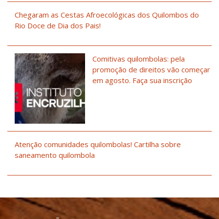
Chegaram as Cestas Afroecológicas dos Quilombos do
Rio Doce de Dia dos Pais!
Comitivas quilombolas: pela
promoção de direitos vão começar
em agosto. Faça sua inscrição
Atenção comunidades quilombolas! Cartilha sobre
saneamento quilombola