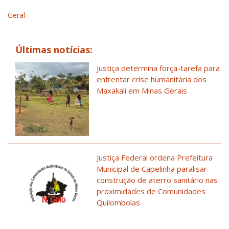
Geral
Últimas notícias:
Justiça determina força-tarefa para
enfrentar crise humanitária dos
Maxakali em Minas Gerais
Justiça Federal ordena Prefeitura
Municipal de Capelinha paralisar
construção de aterro sanitário nas
proximidades de Comunidades
Quilombolas