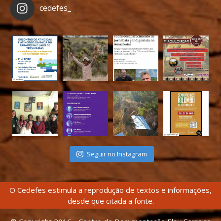
cedefes_
Seguir no Instagram
O Cedefes estimula a reprodução de textos e informações,
desde que citada a fonte.