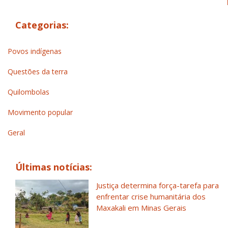
Categorias:
Povos indígenas
Questões da terra
Quilombolas
Movimento popular
Geral
Últimas notícias:
Justiça determina força-tarefa para
enfrentar crise humanitária dos
Maxakali em Minas Gerais