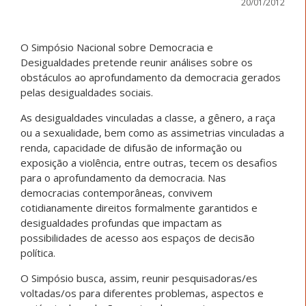
20/01/2012
O Simpósio Nacional sobre Democracia e
Desigualdades pretende reunir análises sobre os
obstáculos ao aprofundamento da democracia gerados
pelas desigualdades sociais.
As desigualdades vinculadas a classe, a gênero, a raça
ou a sexualidade, bem como as assimetrias vinculadas a
renda, capacidade de difusão de informação ou
exposição a violência, entre outras, tecem os desafios
para o aprofundamento da democracia. Nas
democracias contemporâneas, convivem
cotidianamente direitos formalmente garantidos e
desigualdades profundas que impactam as
possibilidades de acesso aos espaços de decisão
política.
O Simpósio busca, assim, reunir pesquisadoras/es
voltadas/os para diferentes problemas, aspectos e