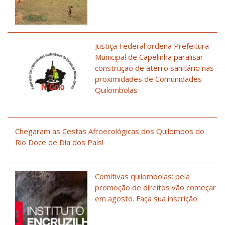
Justiça Federal ordena Prefeitura
Municipal de Capelinha paralisar
construção de aterro sanitário nas
proximidades de Comunidades
Quilombolas
Chegaram as Cestas Afroecológicas dos Quilombos do
Rio Doce de Dia dos Pais!
Comitivas quilombolas: pela
promoção de direitos vão começar
em agosto. Faça sua inscrição