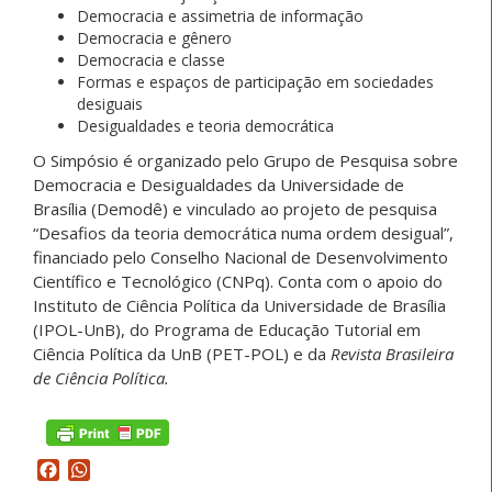
Democracia e assimetria de informação
Democracia e gênero
Democracia e classe
Formas e espaços de participação em sociedades
desiguais
Desigualdades e teoria democrática
O Simpósio é organizado pelo Grupo de Pesquisa sobre
Democracia e Desigualdades da Universidade de
Brasília (Demodê) e vinculado ao projeto de pesquisa
“Desafios da teoria democrática numa ordem desigual”,
financiado pelo Conselho Nacional de Desenvolvimento
Científico e Tecnológico (CNPq). Conta com o apoio do
Instituto de Ciência Política da Universidade de Brasília
(IPOL-UnB), do Programa de Educação Tutorial em
Ciência Política da UnB (PET-POL) e da
Revista Brasileira
de Ciência Política.
Facebook
WhatsApp