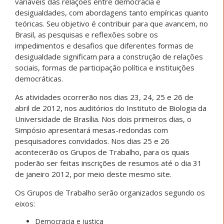
variáveis das relações entre democracia e
desigualdades, com abordagens tanto empíricas quanto
teóricas. Seu objetivo é contribuir para que avancem, no
Brasil, as pesquisas e reflexões sobre os
impedimentos e desafios que diferentes formas de
desigualdade significam para a construção de relações
sociais, formas de participação política e instituições
democráticas.
As atividades ocorrerão nos dias 23, 24, 25 e 26 de
abril de 2012, nos auditórios do Instituto de Biologia da
Universidade de Brasília. Nos dois primeiros dias, o
Simpósio apresentará mesas-redondas com
pesquisadores convidados. Nos dias 25 e 26
acontecerão os Grupos de Trabalho, para os quais
poderão ser feitas inscrições de resumos até o dia 31
de janeiro 2012, por meio deste mesmo site.
Os Grupos de Trabalho serão organizados segundo os
eixos:
Democracia e justiça