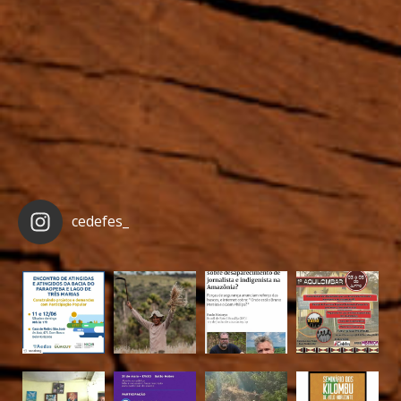
cedefes_