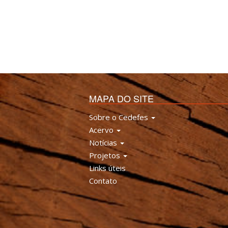
MAPA DO SITE
Sobre o Cedefes
Acervo
Notícias
Projetos
Links úteis
Contato