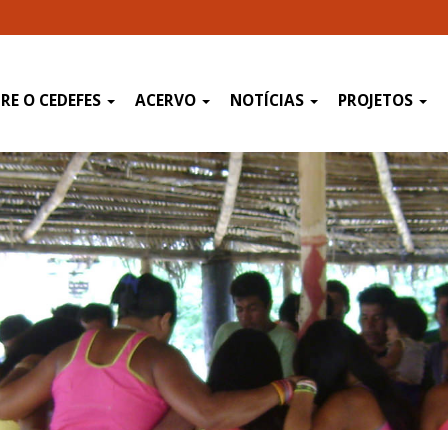
RE O CEDEFES
ACERVO
NOTÍCIAS
PROJETOS