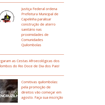
Justiça Federal ordena
Prefeitura Municipal de
Capelinha paralisar
construção de aterro
sanitário nas
proximidades de
Comunidades
Quilombolas
garam as Cestas Afroecológicas dos
lombos do Rio Doce de Dia dos Pais!
Comitivas quilombolas:
pela promoção de
direitos vão começar em
agosto. Faça sua inscrição