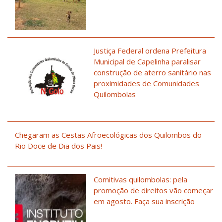
Justiça Federal ordena Prefeitura
Municipal de Capelinha paralisar
construção de aterro sanitário nas
proximidades de Comunidades
Quilombolas
Chegaram as Cestas Afroecológicas dos Quilombos do
Rio Doce de Dia dos Pais!
Comitivas quilombolas: pela
promoção de direitos vão começar
em agosto. Faça sua inscrição