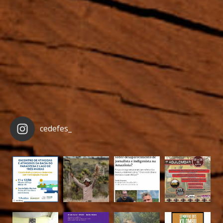
cedefes_