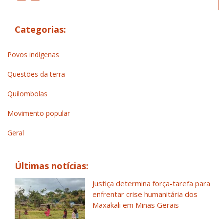
Categorias:
Povos indígenas
Questões da terra
Quilombolas
Movimento popular
Geral
Últimas notícias:
Justiça determina força-tarefa para
enfrentar crise humanitária dos
Maxakali em Minas Gerais