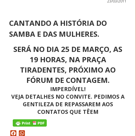
23/03/2011
CANTANDO A HISTÓRIA DO
SAMBA E DAS MULHERES.
SERÁ NO DIA 25 DE MARÇO, AS
19 HORAS, NA PRAÇA
TIRADENTES, PRÓXIMO AO
FÓRUM DE CONTAGEM.
IMPERDÍVEL!
VEJA DETALHES NO CONVITE. PEDIMOS A
GENTILEZA DE REPASSAREM AOS
CONTATOS QUE TÊEM
Facebook
WhatsApp