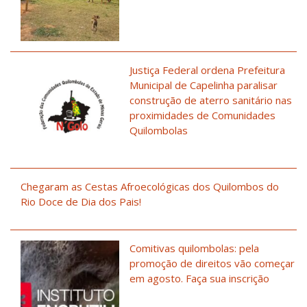
Justiça Federal ordena Prefeitura
Municipal de Capelinha paralisar
construção de aterro sanitário nas
proximidades de Comunidades
Quilombolas
Chegaram as Cestas Afroecológicas dos Quilombos do
Rio Doce de Dia dos Pais!
Comitivas quilombolas: pela
promoção de direitos vão começar
em agosto. Faça sua inscrição