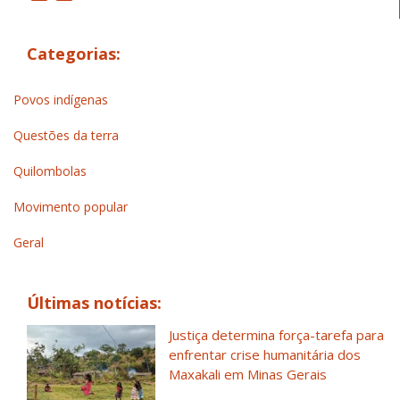
Categorias:
Povos indígenas
Questões da terra
Quilombolas
Movimento popular
Geral
Últimas notícias:
Justiça determina força-tarefa para
enfrentar crise humanitária dos
Maxakali em Minas Gerais