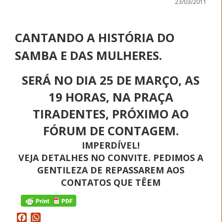
23/03/2011
CANTANDO A HISTÓRIA DO
SAMBA E DAS MULHERES.
SERÁ NO DIA 25 DE MARÇO, AS
19 HORAS, NA PRAÇA
TIRADENTES, PRÓXIMO AO
FÓRUM DE CONTAGEM.
IMPERDÍVEL!
VEJA DETALHES NO CONVITE. PEDIMOS A
GENTILEZA DE REPASSAREM AOS
CONTATOS QUE TÊEM
Facebook
WhatsApp