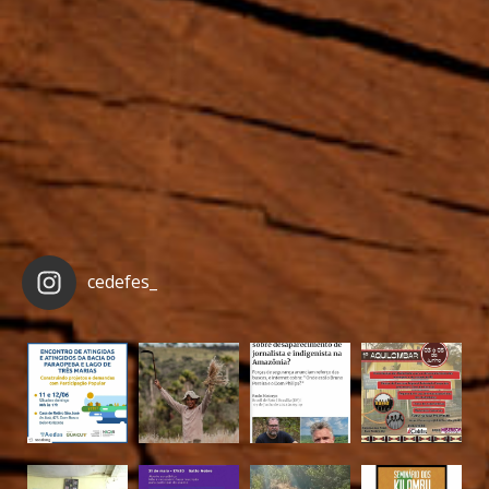
cedefes_