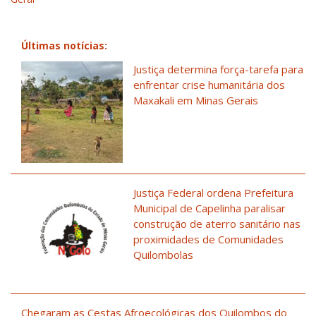
Últimas notícias:
Justiça determina força-tarefa para
enfrentar crise humanitária dos
Maxakali em Minas Gerais
Justiça Federal ordena Prefeitura
Municipal de Capelinha paralisar
construção de aterro sanitário nas
proximidades de Comunidades
Quilombolas
Chegaram as Cestas Afroecológicas dos Quilombos do