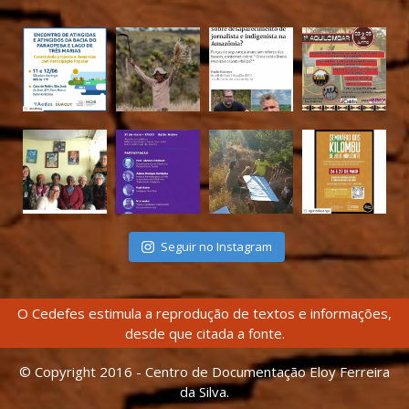
Seguir no Instagram
O Cedefes estimula a reprodução de textos e informações,
desde que citada a fonte.
© Copyright 2016 - Centro de Documentação Eloy Ferreira
da Silva.