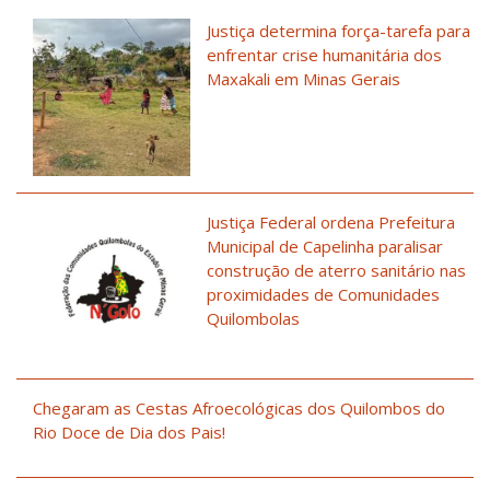
Justiça determina força-tarefa para
enfrentar crise humanitária dos
Maxakali em Minas Gerais
Justiça Federal ordena Prefeitura
Municipal de Capelinha paralisar
construção de aterro sanitário nas
proximidades de Comunidades
Quilombolas
Chegaram as Cestas Afroecológicas dos Quilombos do
Rio Doce de Dia dos Pais!