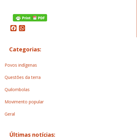
Facebook
WhatsApp
Categorias:
Povos indígenas
Questões da terra
Quilombolas
Movimento popular
Geral
Últimas notícias: