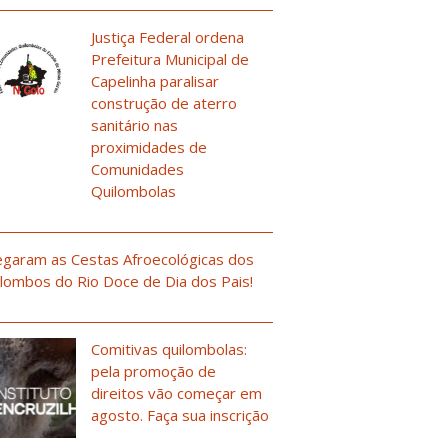
Justiça Federal ordena
Prefeitura Municipal de
Capelinha paralisar
construção de aterro
sanitário nas
proximidades de
Comunidades
Quilombolas
garam as Cestas Afroecológicas dos
lombos do Rio Doce de Dia dos Pais!
Comitivas quilombolas:
pela promoção de
direitos vão começar em
agosto. Faça sua inscrição