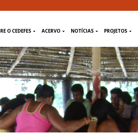
RE O CEDEFES
ACERVO
NOTÍCIAS
PROJETOS