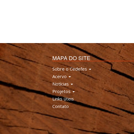
MAPA DO SITE
Sobre o Cedefes
Acervo
Notícias
Projetos
Links úteis
Contato