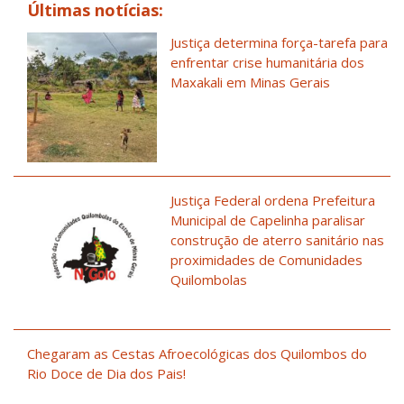
Últimas notícias:
Justiça determina força-tarefa para
enfrentar crise humanitária dos
Maxakali em Minas Gerais
Justiça Federal ordena Prefeitura
Municipal de Capelinha paralisar
construção de aterro sanitário nas
proximidades de Comunidades
Quilombolas
Chegaram as Cestas Afroecológicas dos Quilombos do
Rio Doce de Dia dos Pais!