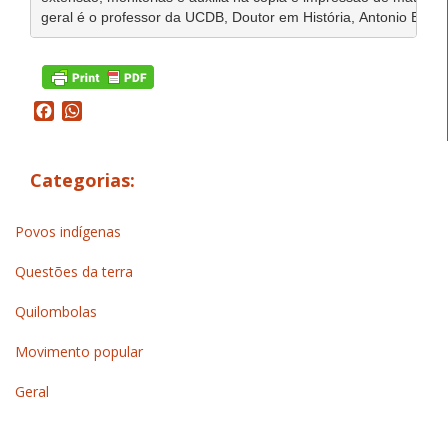
geral é o professor da UCDB, Doutor em História, Antonio Brand
Facebook
WhatsApp
Categorias:
Povos indígenas
Questões da terra
Quilombolas
Movimento popular
Geral