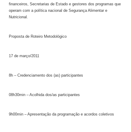
financeiros, Secretarias de Estado e gestores dos programas que
operam com a política nacional de Segurança Alimentar e
Nutricional.
Proposta de Roteiro Metodológico
17 de março/2011
8h – Credenciamento dos (as) participantes
08h30min – Acolhida dos/as participantes
9h00min – Apresentação da programação e acordos coletivos