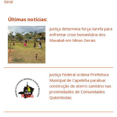
Geral
Últimas notícias:
Justiça determina força-tarefa para
enfrentar crise humanitária dos
Maxakali em Minas Gerais
Justiça Federal ordena Prefeitura
Municipal de Capelinha paralisar
construção de aterro sanitário nas
proximidades de Comunidades
Quilombolas