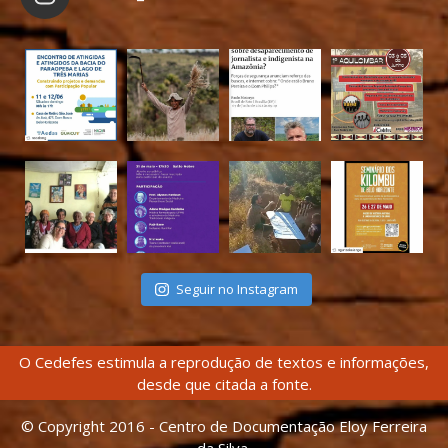
Seguir no Instagram
O Cedefes estimula a reprodução de textos e informações,
desde que citada a fonte.
© Copyright 2016 - Centro de Documentação Eloy Ferreira
da Silva.