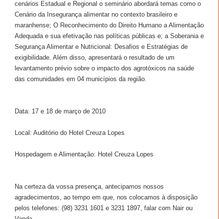
cenários Estadual e Regional o seminário abordará temas como o
Cenário da Insegurança alimentar no contexto brasileiro e
maranhense; O Reconhecimento do Direito Humano a Alimentação
Adequada e sua efetivação nas políticas públicas e; a Soberania e
Segurança Alimentar e Nutricional: Desafios e Estratégias de
exigibilidade. Além disso, apresentará o resultado de um
levantamento prévio sobre o impacto dos agrotóxicos na saúde
das comunidades em 04 municípios da região.
Data: 17 e 18 de março de 2010
Local: Auditório do Hotel Creuza Lopes
Hospedagem e Alimentação: Hotel Creuza Lopes
Na certeza da vossa presença, antecipamos nossos
agradecimentos, ao tempo em que, nos colocamos à disposição
pelos telefones: (98) 3231 1601 e 3231 1897, falar com Nair ou
Vanda.