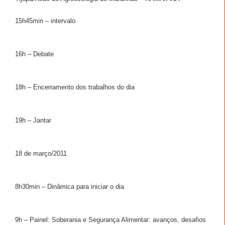
15h45min – intervalo
16h – Debate
18h – Encerramento dos trabalhos do dia
19h – Jantar
18 de março/2011
8h30min – Dinâmica para iniciar o dia
9h – Painel: Soberania e Segurança Alimentar: avanços, desafios