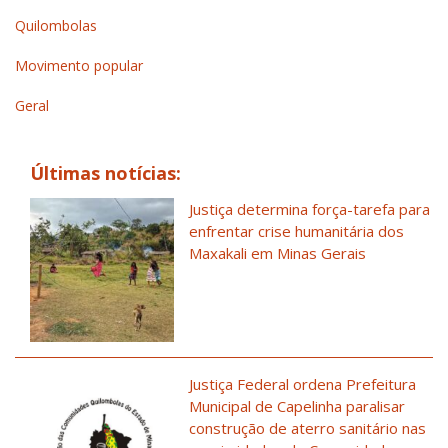
Quilombolas
Movimento popular
Geral
Últimas notícias:
Justiça determina força-tarefa para
enfrentar crise humanitária dos
Maxakali em Minas Gerais
Justiça Federal ordena Prefeitura
Municipal de Capelinha paralisar
construção de aterro sanitário nas