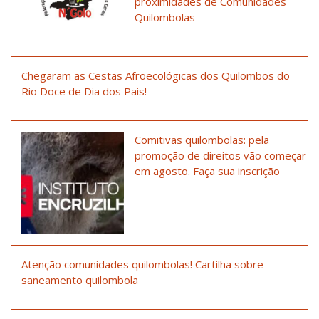
proximidades de Comunidades
Quilombolas
Chegaram as Cestas Afroecológicas dos Quilombos do
Rio Doce de Dia dos Pais!
Comitivas quilombolas: pela
promoção de direitos vão começar
em agosto. Faça sua inscrição
Atenção comunidades quilombolas! Cartilha sobre
saneamento quilombola