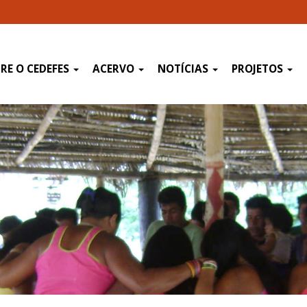
RE O CEDEFES
ACERVO
NOTÍCIAS
PROJETOS