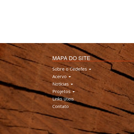
MAPA DO SITE
Sobre o Cedefes
Acervo
Notícias
Projetos
Links úteis
Contato