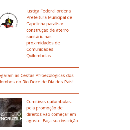
Justiça Federal ordena
Prefeitura Municipal de
Capelinha paralisar
construção de aterro
sanitário nas
proximidades de
Comunidades
Quilombolas
garam as Cestas Afroecológicas dos
lombos do Rio Doce de Dia dos Pais!
Comitivas quilombolas:
pela promoção de
direitos vão começar em
agosto. Faça sua inscrição