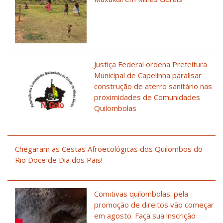
Justiça Federal ordena Prefeitura
Municipal de Capelinha paralisar
construção de aterro sanitário nas
proximidades de Comunidades
Quilombolas
Chegaram as Cestas Afroecológicas dos Quilombos do
Rio Doce de Dia dos Pais!
Comitivas quilombolas: pela
promoção de direitos vão começar
em agosto. Faça sua inscrição