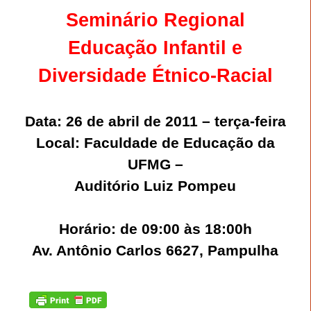
Seminário Regional
Educação Infantil e
Diversidade Étni
co-Racial
Data: 26 de abril de 2011 – terça-feira
Local: Faculdade de Educação da
UFMG –
Auditório Luiz Po
mpeu
Horário: de 09:00 às 18:00h
Av. Antônio Carlos 6627, Pampulha