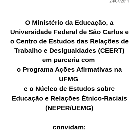
24/04/2011
O Ministério da Educação, a
Universidade Federal de São Carlos e
o Centro de Estudos das Relações de
Trabalho e Desigualdades (CEERT)
em parceria com
o Programa Ações Afirmativas na
UFMG
e o Núcleo de Estudos sobre
Educação e Relações Étnico-Raciais
(NEPER/UEMG)
convidam: