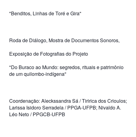
"Benditos, Linhas de Toré e Gira"
Roda de Diálogo, Mostra de Documentos Sonoros,
Exposição de Fotografias do Projeto
"Do Buraco ao Mundo: segredos, rituais e patrimônio
de um quilombo-indígena"
Coordenação: Aleckssandra Sá / Tiririca dos Crioulos;
Larissa Isidoro Serradela / PPGA-UFPB; Nivaldo A.
Léo Neto / PPGCB-UFPB