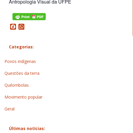
Antropologia Visual da UFPE
Facebook
WhatsApp
Categorias:
Povos indígenas
Questões da terra
Quilombolas
Movimento popular
Geral
Últimas notícias: