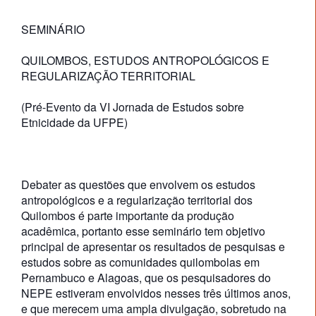
SEMINÁRIO
QUILOMBOS, ESTUDOS ANTROPOLÓGICOS E
REGULARIZAÇÃO TERRITORIAL
(Pré-Evento da VI Jornada de Estudos sobre
Etnicidade da UFPE)
Debater as questões que envolvem os estudos
antropológicos e a regularização territorial dos
Quilombos é parte importante da produção
acadêmica, portanto esse seminário tem objetivo
principal de apresentar os resultados de pesquisas e
estudos sobre as comunidades quilombolas em
Pernambuco e Alagoas, que os pesquisadores do
NEPE estiveram envolvidos nesses três últimos anos,
e que merecem uma ampla divulgação, sobretudo na