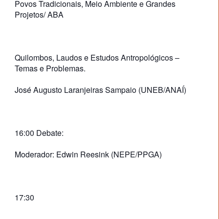
Povos Tradicionais, Meio Ambiente e Grandes
Projetos/ ABA
Quilombos, Laudos e Estudos Antropológicos –
Temas e Problemas.
José Augusto Laranjeiras Sampaio (UNEB/ANAÍ)
16:00 Debate:
Moderador: Edwin Reesink (NEPE/PPGA)
17:30