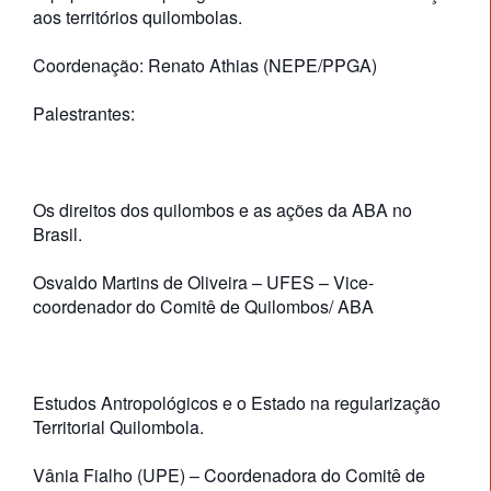
aos territórios quilombolas.
Coordenação: Renato Athias (NEPE/PPGA)
Palestrantes:
Os direitos dos quilombos e as ações da ABA no
Brasil.
Osvaldo Martins de Oliveira – UFES – Vice-
coordenador do Comitê de Quilombos/ ABA
Estudos Antropológicos e o Estado na regularização
Territorial Quilombola.
Vânia Fialho (UPE) – Coordenadora do Comitê de