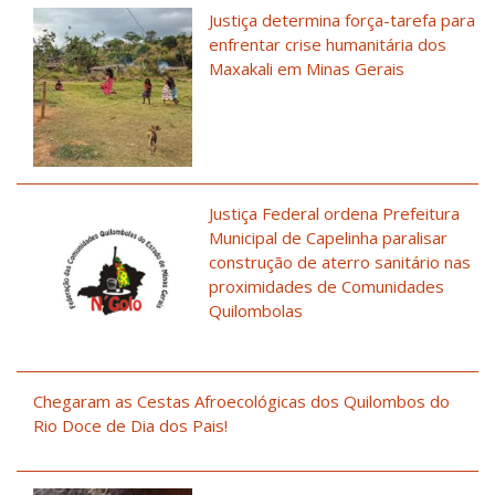
Justiça determina força-tarefa para
enfrentar crise humanitária dos
Maxakali em Minas Gerais
Justiça Federal ordena Prefeitura
Municipal de Capelinha paralisar
construção de aterro sanitário nas
proximidades de Comunidades
Quilombolas
Chegaram as Cestas Afroecológicas dos Quilombos do
Rio Doce de Dia dos Pais!