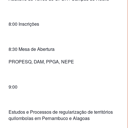
8:00 Inscrições
8:30 Mesa de Abertura
PROPESQ, DAM, PPGA, NEPE
9:00
Estudos e Processos de regularização de territórios
quilombolas em Pernambuco e Alagoas