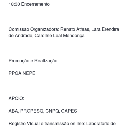
18:30 Encerramento
Comissão Organizadora: Renato Athias, Lara Erendira
de Andrade, Caroline Leal Mendonça
Promoção e Realização
PPGA NEPE
APOIO:
ABA, PROPESQ, CNPQ, CAPES
Registro Visual e transmissão on line: Laboratório de