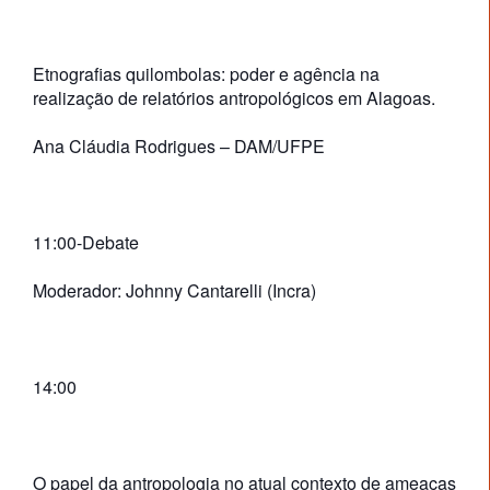
Etnografias quilombolas: poder e agência na
realização de relatórios antropológicos em Alagoas.
Ana Cláudia Rodrigues – DAM/UFPE
11:00-Debate
Moderador: Johnny Cantarelli (Incra)
14:00
O papel da antropologia no atual contexto de ameaças