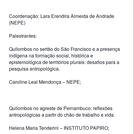
Coordenação: Lara Erendira Almeida de Andrade
(NEPE)
Palestrantes:
Quilombos no sertão do São Francisco e a presença
indígena na formação social, histórica e
epistemológica de territórios plurais: desafios para a
pesquisa antropológica.
Caroline Leal Mendonça – NEPE;
Quilombos no agreste de Pernambuco: reflexões
antropológicas a partir do chão de trabalho e vida.
Helena Maria Tenderini – INSTITUTO PAPIRO;