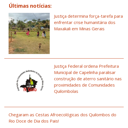
Últimas notícias:
Justiça determina força-tarefa para
enfrentar crise humanitária dos
Maxakali em Minas Gerais
Justiça Federal ordena Prefeitura
Municipal de Capelinha paralisar
construção de aterro sanitário nas
proximidades de Comunidades
Quilombolas
Chegaram as Cestas Afroecológicas dos Quilombos do
Rio Doce de Dia dos Pais!