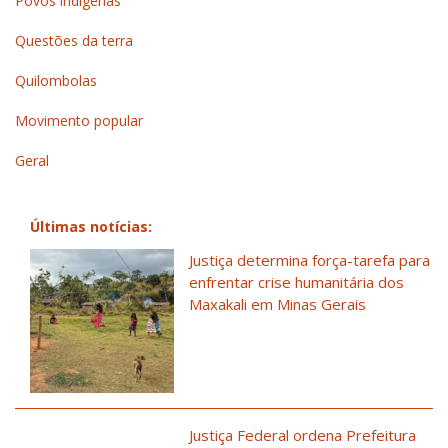
Povos indígenas
Questões da terra
Quilombolas
Movimento popular
Geral
Últimas notícias:
Justiça determina força-tarefa para
enfrentar crise humanitária dos
Maxakali em Minas Gerais
Justiça Federal ordena Prefeitura