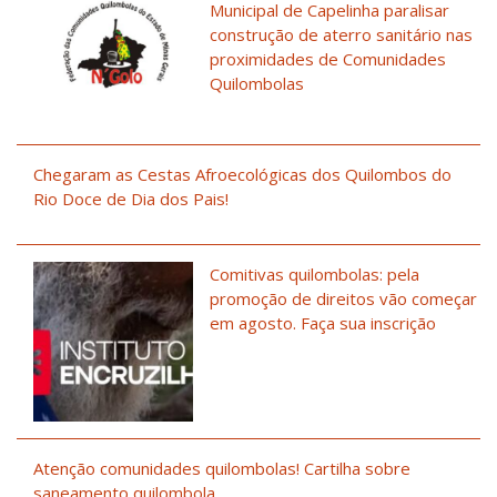
Municipal de Capelinha paralisar
construção de aterro sanitário nas
proximidades de Comunidades
Quilombolas
Chegaram as Cestas Afroecológicas dos Quilombos do
Rio Doce de Dia dos Pais!
Comitivas quilombolas: pela
promoção de direitos vão começar
em agosto. Faça sua inscrição
Atenção comunidades quilombolas! Cartilha sobre
saneamento quilombola