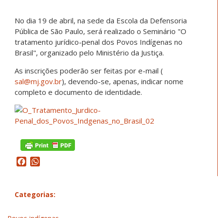
No dia 19 de abril, na sede da Escola da Defensoria
Pública de São Paulo, será realizado o Seminário "O
tratamento jurídico-penal dos Povos Indígenas no
Brasil", organizado pelo Ministério da Justiça.
As inscrições poderão ser feitas por e-mail (
sal@mj.gov.br
), devendo-se, apenas, indicar nome
completo e documento de identidade.
Facebook
WhatsApp
Categorias: