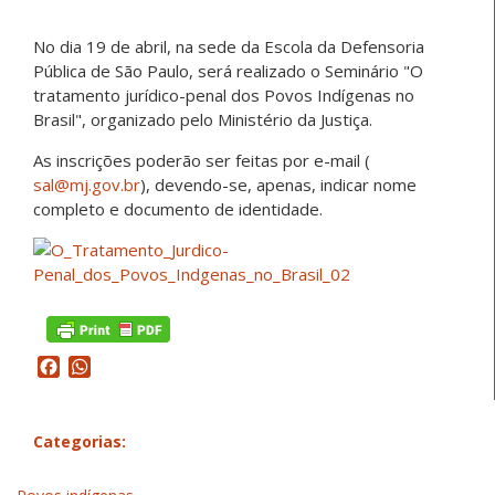
No dia 19 de abril, na sede da Escola da Defensoria
Pública de São Paulo, será realizado o Seminário "O
tratamento jurídico-penal dos Povos Indígenas no
Brasil", organizado pelo Ministério da Justiça.
As inscrições poderão ser feitas por e-mail (
sal@mj.gov.br
), devendo-se, apenas, indicar nome
completo e documento de identidade.
Facebook
WhatsApp
Categorias: