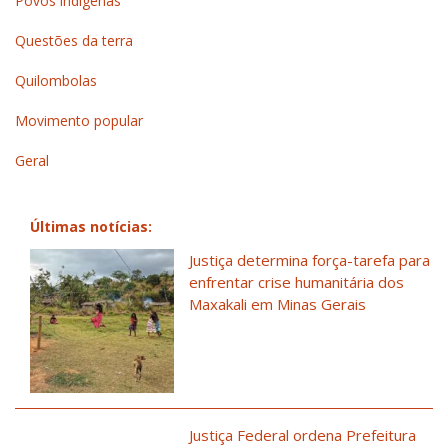
Povos indígenas
Questões da terra
Quilombolas
Movimento popular
Geral
Últimas notícias:
Justiça determina força-tarefa para
enfrentar crise humanitária dos
Maxakali em Minas Gerais
Justiça Federal ordena Prefeitura