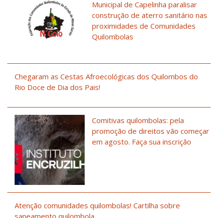
Municipal de Capelinha paralisar
construção de aterro sanitário nas
proximidades de Comunidades
Quilombolas
Chegaram as Cestas Afroecológicas dos Quilombos do
Rio Doce de Dia dos Pais!
Comitivas quilombolas: pela
promoção de direitos vão começar
em agosto. Faça sua inscrição
Atenção comunidades quilombolas! Cartilha sobre
saneamento quilombola