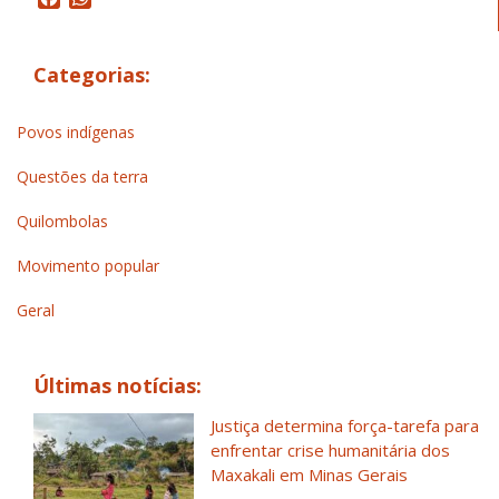
Categorias:
Povos indígenas
Questões da terra
Quilombolas
Movimento popular
Geral
Últimas notícias:
Justiça determina força-tarefa para
enfrentar crise humanitária dos
Maxakali em Minas Gerais