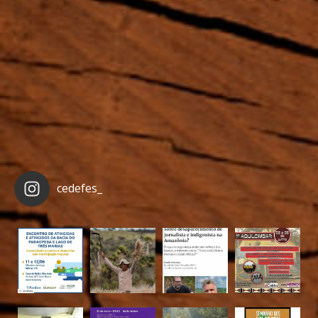
cedefes_