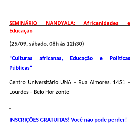
SEMINÁRIO NANDYALA: Africanidades e
Educação
(25/09, sábado, 08h às 12h30)
“Culturas africanas, Educação e Políticas
Públicas”
Centro Universitário UNA – Rua Aimorés, 1451 –
Lourdes – Belo Horizonte
INSCRIÇÕES GRATUITAS! Você não pode perder!