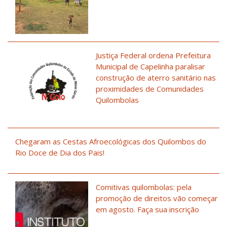
Justiça Federal ordena Prefeitura
Municipal de Capelinha paralisar
construção de aterro sanitário nas
proximidades de Comunidades
Quilombolas
Chegaram as Cestas Afroecológicas dos Quilombos do
Rio Doce de Dia dos Pais!
Comitivas quilombolas: pela
promoção de direitos vão começar
em agosto. Faça sua inscrição