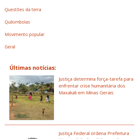
Questões da terra
Quilombolas
Movimento popular
Geral
Últimas notícias:
Justiça determina força-tarefa para
enfrentar crise humanitária dos
Maxakali em Minas Gerais
Justiça Federal ordena Prefeitura