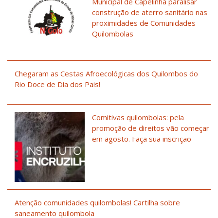
Municipal de Capelinha paralisar
construção de aterro sanitário nas
proximidades de Comunidades
Quilombolas
Chegaram as Cestas Afroecológicas dos Quilombos do
Rio Doce de Dia dos Pais!
Comitivas quilombolas: pela
promoção de direitos vão começar
em agosto. Faça sua inscrição
Atenção comunidades quilombolas! Cartilha sobre
saneamento quilombola