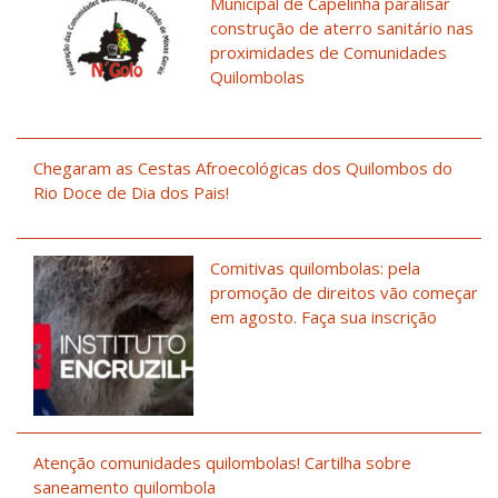
Municipal de Capelinha paralisar
construção de aterro sanitário nas
proximidades de Comunidades
Quilombolas
Chegaram as Cestas Afroecológicas dos Quilombos do
Rio Doce de Dia dos Pais!
Comitivas quilombolas: pela
promoção de direitos vão começar
em agosto. Faça sua inscrição
Atenção comunidades quilombolas! Cartilha sobre
saneamento quilombola