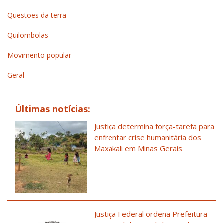
Questões da terra
Quilombolas
Movimento popular
Geral
Últimas notícias:
Justiça determina força-tarefa para
enfrentar crise humanitária dos
Maxakali em Minas Gerais
Justiça Federal ordena Prefeitura