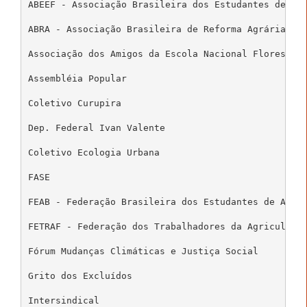
ABEEF - Associação Brasileira dos Estudantes de Eng
ABRA - Associação Brasileira de Reforma Agrária 

Associação dos Amigos da Escola Nacional Florestan 
Assembléia Popular 

Coletivo Curupira 

Dep. Federal Ivan Valente 

Coletivo Ecologia Urbana 

FASE 

FEAB - Federação Brasileira dos Estudantes de Agron
FETRAF - Federação dos Trabalhadores da Agricultura
Fórum Mudanças Climáticas e Justiça Social 

Grito dos Excluídos 

Intersindical 
