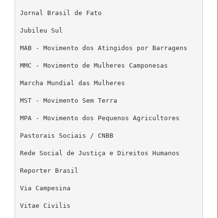
Jornal Brasil de Fato 

Jubileu Sul 

MAB - Movimento dos Atingidos por Barragens 

MMC - Movimento de Mulheres Camponesas 

Marcha Mundial das Mulheres 

MST - Movimento Sem Terra 

MPA - Movimento dos Pequenos Agricultores 

Pastorais Sociais / CNBB 

Rede Social de Justiça e Direitos Humanos 

Reporter Brasil 

Via Campesina 

Vitae Civilis 
