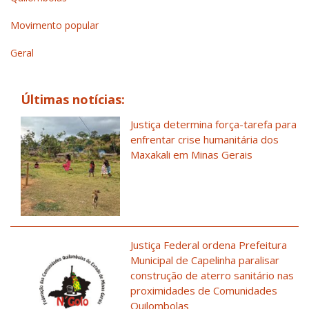
Movimento popular
Geral
Últimas notícias:
Justiça determina força-tarefa para
enfrentar crise humanitária dos
Maxakali em Minas Gerais
Justiça Federal ordena Prefeitura
Municipal de Capelinha paralisar
construção de aterro sanitário nas
proximidades de Comunidades
Quilombolas