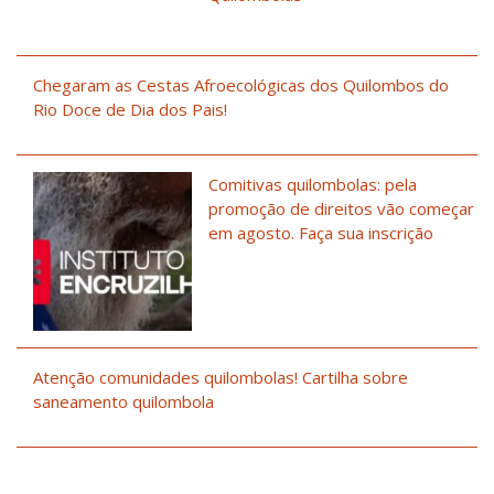
Chegaram as Cestas Afroecológicas dos Quilombos do
Rio Doce de Dia dos Pais!
Comitivas quilombolas: pela
promoção de direitos vão começar
em agosto. Faça sua inscrição
Atenção comunidades quilombolas! Cartilha sobre
saneamento quilombola