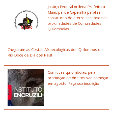
Justiça Federal ordena Prefeitura
Municipal de Capelinha paralisar
construção de aterro sanitário nas
proximidades de Comunidades
Quilombolas
Chegaram as Cestas Afroecológicas dos Quilombos do
Rio Doce de Dia dos Pais!
Comitivas quilombolas: pela
promoção de direitos vão começar
em agosto. Faça sua inscrição