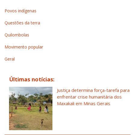
Povos indígenas
Questões da terra
Quilombolas
Movimento popular
Geral
Últimas notícias:
Justiça determina força-tarefa para
enfrentar crise humanitária dos
Maxakali em Minas Gerais