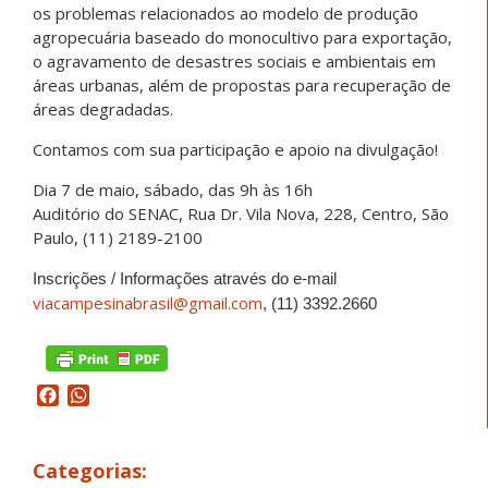
os problemas relacionados ao modelo de produção
agropecuária baseado do monocultivo para exportação,
o agravamento de desastres sociais e ambientais em
áreas urbanas, além de propostas para recuperação de
áreas degradadas.
Contamos com sua participação e apoio na divulgação!
Dia 7 de maio, sábado, das 9h às 16h
Auditório do SENAC, Rua Dr. Vila Nova, 228, Centro, São
Paulo, (11) 2189-2100
Inscrições / Informações através do e-mail
viacampesinabrasil@gmail.com
, (11) 3392.2660
Facebook
WhatsApp
Categorias: