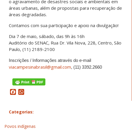
o agravamento de desastres sociais e ambientais em
áreas urbanas, além de propostas para recuperação de
áreas degradadas.
Contamos com sua participação e apoio na divulgação!
Dia 7 de maio, sábado, das 9h às 16h
Auditório do SENAC, Rua Dr. Vila Nova, 228, Centro, São
Paulo, (11) 2189-2100
Inscrições / Informações através do e-mail
viacampesinabrasil@gmail.com
, (11) 3392.2660
Facebook
WhatsApp
Categorias:
Povos indígenas