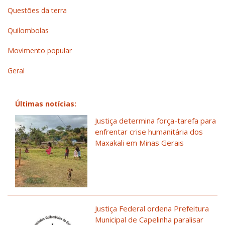
Questões da terra
Quilombolas
Movimento popular
Geral
Últimas notícias:
Justiça determina força-tarefa para
enfrentar crise humanitária dos
Maxakali em Minas Gerais
Justiça Federal ordena Prefeitura
Municipal de Capelinha paralisar