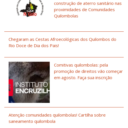
construção de aterro sanitário nas
proximidades de Comunidades
Quilombolas
Chegaram as Cestas Afroecológicas dos Quilombos do
Rio Doce de Dia dos Pais!
Comitivas quilombolas: pela
promoção de direitos vão começar
em agosto. Faça sua inscrição
Atenção comunidades quilombolas! Cartilha sobre
saneamento quilombola