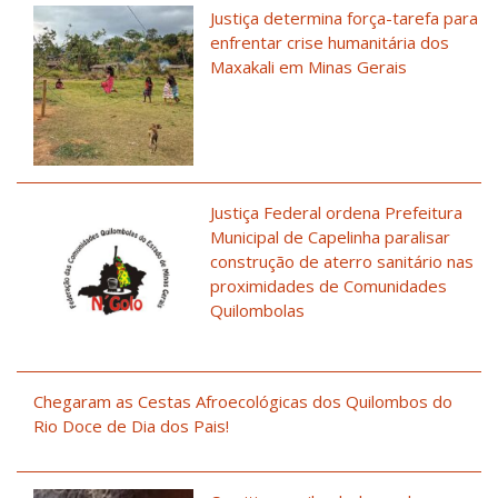
Justiça determina força-tarefa para
enfrentar crise humanitária dos
Maxakali em Minas Gerais
Justiça Federal ordena Prefeitura
Municipal de Capelinha paralisar
construção de aterro sanitário nas
proximidades de Comunidades
Quilombolas
Chegaram as Cestas Afroecológicas dos Quilombos do
Rio Doce de Dia dos Pais!