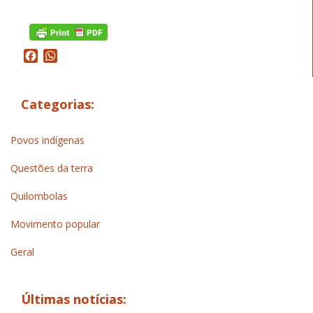
Facebook
WhatsApp
Categorias:
Povos indígenas
Questões da terra
Quilombolas
Movimento popular
Geral
Últimas notícias: