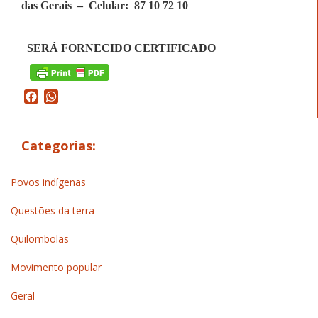
das Gerais – Celular: 87 10 72 10
SERÁ FORNECIDO CERTIFICADO
Facebook
WhatsApp
Categorias:
Povos indígenas
Questões da terra
Quilombolas
Movimento popular
Geral