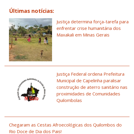
Últimas notícias:
Justiça determina força-tarefa para
enfrentar crise humanitária dos
Maxakali em Minas Gerais
Justiça Federal ordena Prefeitura
Municipal de Capelinha paralisar
construção de aterro sanitário nas
proximidades de Comunidades
Quilombolas
Chegaram as Cestas Afroecológicas dos Quilombos do
Rio Doce de Dia dos Pais!