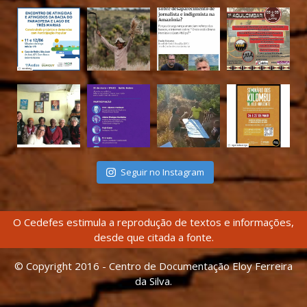
Seguir no Instagram
O Cedefes estimula a reprodução de textos e informações,
desde que citada a fonte.
© Copyright 2016 - Centro de Documentação Eloy Ferreira
da Silva.