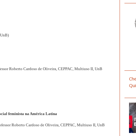
 UnB)
ofessor Roberto Cardoso de Oliveira, CEPPAC, Multiuso II, UnB
Che
Qui
cial feminista na América Latina
rofessor Roberto Cardoso de Oliveira, CEPPAC, Multiuso II, UnB