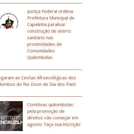
Justiça Federal ordena
Prefeitura Municipal de
Capelinha paralisar
construção de aterro
sanitário nas
proximidades de
Comunidades
Quilombolas
garam as Cestas Afroecológicas dos
lombos do Rio Doce de Dia dos Pais!
Comitivas quilombolas:
pela promoção de
direitos vão começar em
agosto. Faça sua inscrição