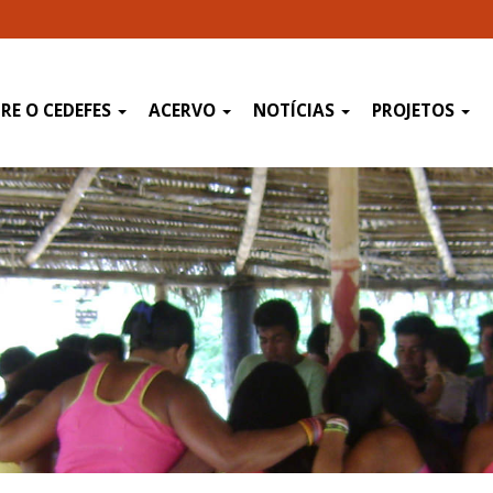
RE O CEDEFES
ACERVO
NOTÍCIAS
PROJETOS