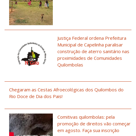
Justiça Federal ordena Prefeitura
Municipal de Capelinha paralisar
construção de aterro sanitário nas
proximidades de Comunidades
Quilombolas
Chegaram as Cestas Afroecológicas dos Quilombos do
Rio Doce de Dia dos Pais!
Comitivas quilombolas: pela
promoção de direitos vão começar
em agosto. Faça sua inscrição