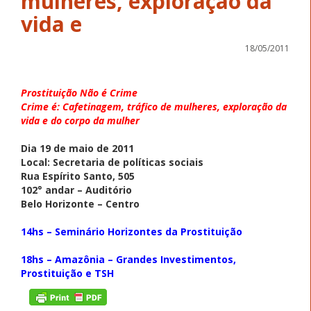
mulheres, exploração da
vida e
18/05/2011
Prostituição Não é Crime
Crime é: Cafetinagem, tráfico de mulheres, exploração da
vida e do corpo da mulher
Dia 19 de maio de 2011
Local: Secretaria de políticas sociais
Rua Espírito Santo, 505
102° andar – Auditório
Belo Horizonte – Centro
14hs – Seminário Horizontes da Prostituição
18hs – Amazônia – Grandes Investimentos,
Prostituição e TSH