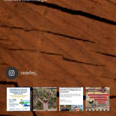
cedefes_