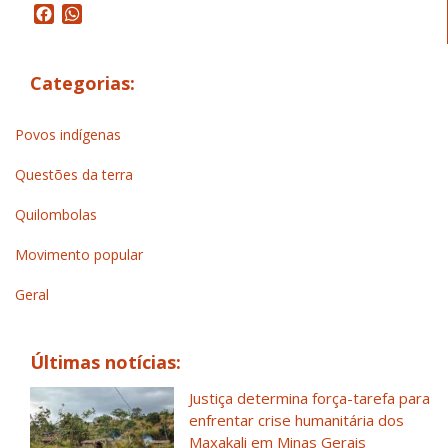
Facebook
WhatsApp
Categorias:
Povos indígenas
Questões da terra
Quilombolas
Movimento popular
Geral
Últimas notícias:
Justiça determina força-tarefa para
enfrentar crise humanitária dos
Maxakali em Minas Gerais