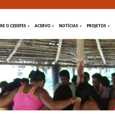
RE O CEDEFES
ACERVO
NOTÍCIAS
PROJETOS