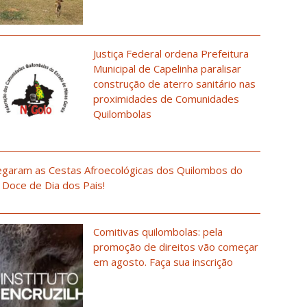
Justiça Federal ordena Prefeitura
Municipal de Capelinha paralisar
construção de aterro sanitário nas
proximidades de Comunidades
Quilombolas
garam as Cestas Afroecológicas dos Quilombos do
 Doce de Dia dos Pais!
Comitivas quilombolas: pela
promoção de direitos vão começar
em agosto. Faça sua inscrição