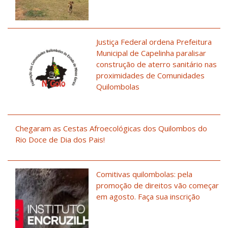
Justiça Federal ordena Prefeitura
Municipal de Capelinha paralisar
construção de aterro sanitário nas
proximidades de Comunidades
Quilombolas
Chegaram as Cestas Afroecológicas dos Quilombos do
Rio Doce de Dia dos Pais!
Comitivas quilombolas: pela
promoção de direitos vão começar
em agosto. Faça sua inscrição