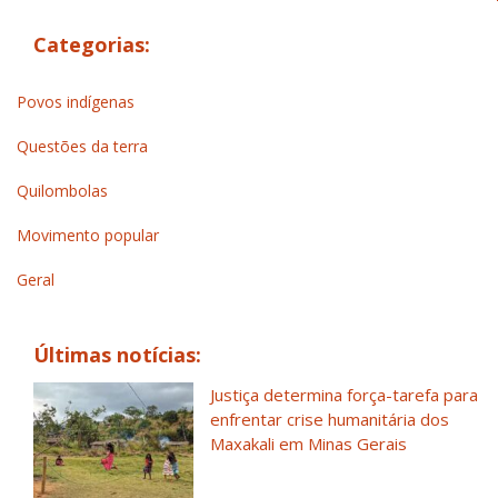
Categorias:
Povos indígenas
Questões da terra
Quilombolas
Movimento popular
Geral
Últimas notícias:
Justiça determina força-tarefa para
enfrentar crise humanitária dos
Maxakali em Minas Gerais