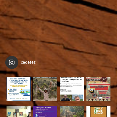
cedefes_