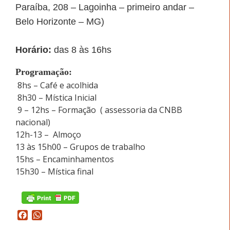
Paraíba, 208 – Lagoinha – primeiro andar –
Belo Horizonte – MG)
Horário:
das 8 às 16hs
Programação:
8hs – Café e acolhida
8h30 – Mística Inicial
9 – 12hs – Formação ( assessoria da CNBB
nacional)
12h-13 – Almoço
13 às 15h00 – Grupos de trabalho
15hs – Encaminhamentos
15h30 – Mística final
Facebook
WhatsApp